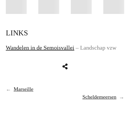
LINKS
Wandelen in de Semoisvallei
– Landschap vzw
←
Marseille
Scheldemeersen
→