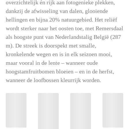
overzichtelijk én rijk aan fotogenieke plekken,
dankzij de afwisseling van dalen, glooiende
hellingen en bijna 20% natuurgebied. Het reliëf
wordt sterker naar het oosten toe, met Remersdaal
als hoogste punt van Nederlandstalig België (287
m). De streek is doorspekt met smalle,
kronkelende wegen en is in elk seizoen mooi,
maar vooral in de lente – wanneer oude
hoogstamfruitbomen bloeien – en in de herfst,
wanneer de loofbossen kleurrijk worden.